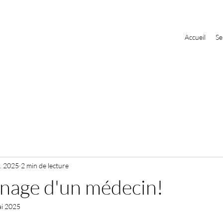
Accueil
Se
. 2025
2 min de lecture
nage d'un médecin!
ai 2025