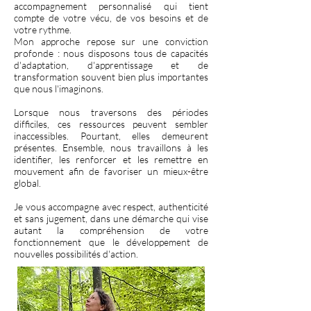
accompagnement personnalisé qui tient
compte de votre vécu, de vos besoins et de
votre rythme.
Mon approche repose sur une conviction
profonde : nous disposons tous de capacités
d'adaptation, d'apprentissage et de
transformation souvent bien plus importantes
que nous l'imaginons.
Lorsque nous traversons des périodes
difficiles, ces ressources peuvent sembler
inaccessibles. Pourtant, elles demeurent
présentes. Ensemble, nous travaillons à les
identifier, les renforcer et les remettre en
mouvement afin de favoriser un mieux-être
global.
Je vous accompagne avec respect, authenticité
et sans jugement, dans une démarche qui vise
autant la compréhension de votre
fonctionnement que le développement de
nouvelles possibilités d'action.