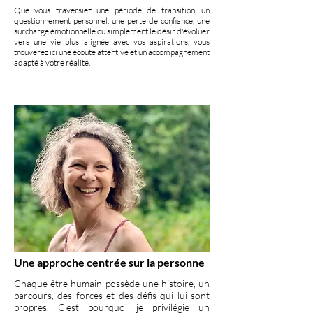
Que vous traversiez une période de transition, un
questionnement personnel, une perte de confiance, une
surcharge émotionnelle ou simplement le désir d'évoluer
vers une vie plus alignée avec vos aspirations, vous
trouverez ici une écoute attentive et un accompagnement
adapté à votre réalité.
Une approche centrée sur la personne
Chaque être humain possède une histoire, un
parcours, des forces et des défis qui lui sont
propres. C'est pourquoi je privilégie un