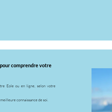
 pour comprendre votre
re Eole ou en ligne, selon votre
 meilleure connaissance de soi.