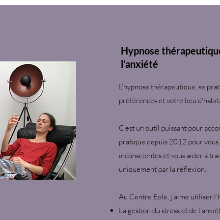
Hypnose thérapeutique 
l’anxiété
L’hypnose thérapeutique, se prat
préférences et votre lieu d'habit
C’est un outil puissant pour ac
pratique depuis 2012 pour vous 
inconscientes et vous aider à tra
uniquement par la réflexion.
Au Centre Eole, j’aime utiliser l’
La gestion du stress et de l’anxié