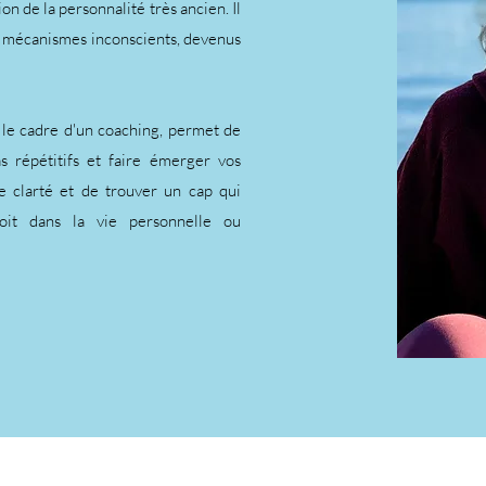
de la personnalité très ancien. Il
s mécanismes inconscients, devenus
 le cadre d'un coaching, permet de
s répétitifs et faire émerger vos
de clarté et de trouver un cap qui
oit dans la vie personnelle ou