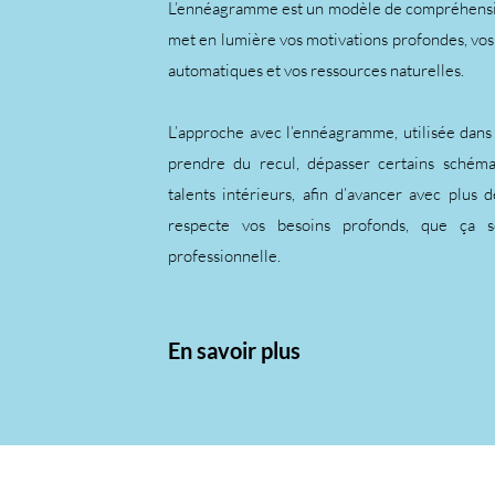
L’ennéagramme est un modèle de compréhension 
met en lumière vos motivations profondes, vo
automatiques et vos ressources naturelles.
L’approche avec l’ennéagramme, utilisée dans
prendre du recul, dépasser certains schéma
talents intérieurs, afin d’avancer avec plus 
respecte vos besoins profonds, que ça s
professionnelle.
En savoir plus