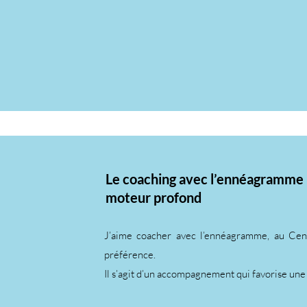
Le coaching avec l’ennéagramme
moteur profond
J’aime coacher avec l’ennéagramme, au Cent
préférence.
Il s’agit d’un accompagnement qui favorise une