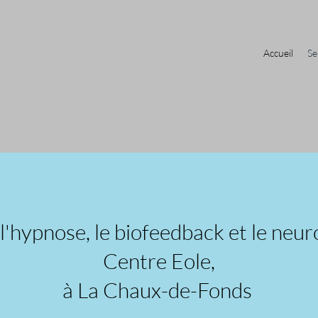
Accueil
Se
, l'hypnose, le biofeedback et le ne
Centre Eole,
à La Chaux-de-Fonds