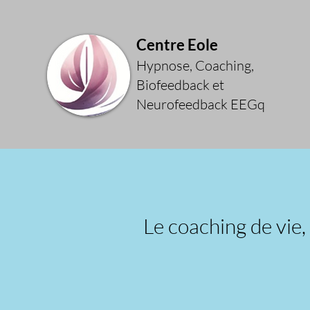
Centre Eole
Hypnose, Coaching,
Biofeedback et
Neurofeedback EEGq
Le coaching de vie